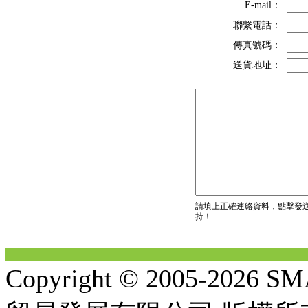
E-mail：
聯繫電話：
傳真號碼：
送貨地址：
請填上正確連絡資料，點擊發
持！
Copyright © 2005-2026